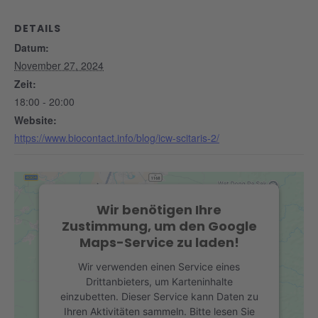
DETAILS
Datum:
November 27, 2024
Zeit:
18:00 - 20:00
Website:
https://www.biocontact.info/blog/icw-scitaris-2/
Wir benötigen Ihre
Zustimmung, um den Google
Maps-Service zu laden!
Wir verwenden einen Service eines
Drittanbieters, um Karteninhalte
einzubetten. Dieser Service kann Daten zu
Ihren Aktivitäten sammeln. Bitte lesen Sie