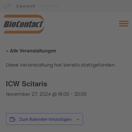
Deutsch
Englisch
« Alle Veranstaltungen
Diese Veranstaltung hat bereits stattgefunden.
ICW Scitaris
November 27, 2024 @ 18:00
-
20:00
Zum Kalender hinzufügen