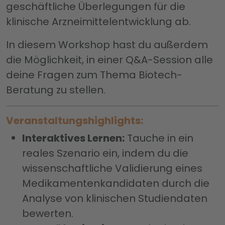
geschäftliche Überlegungen für die
klinische Arzneimittelentwicklung ab.
In diesem Workshop hast du außerdem
die Möglichkeit, in einer Q&A-Session alle
deine Fragen zum Thema Biotech-
Beratung zu stellen.
Veranstaltungshighlights:
Interaktives Lernen:
Tauche in ein
reales Szenario ein, indem du die
wissenschaftliche Validierung eines
Medikamentenkandidaten durch die
Analyse von klinischen Studiendaten
bewerten.