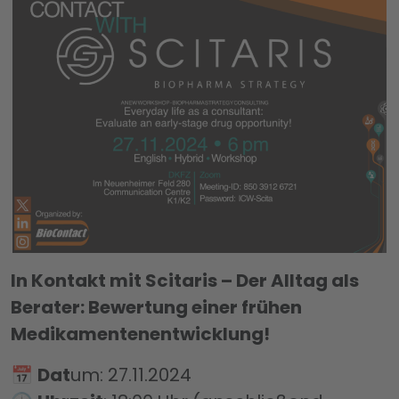
In Kontakt mit Scitaris – Der Alltag als
Berater: Bewertung einer frühen
Medikamentenentwicklung!
📅
Dat
um: 27.11.2024