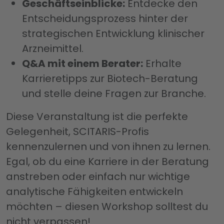
Geschäftseinblicke:
Entdecke den
Entscheidungsprozess hinter der
strategischen Entwicklung klinischer
Arzneimittel.
Q&A mit einem Berater:
Erhalte
Karrieretipps zur Biotech-Beratung
und stelle deine Fragen zur Branche.
Diese Veranstaltung ist die perfekte
Gelegenheit, SCITARIS-Profis
kennenzulernen und von ihnen zu lernen.
Egal, ob du eine Karriere in der Beratung
anstreben oder einfach nur wichtige
analytische Fähigkeiten entwickeln
möchten – diesen Workshop solltest du
nicht verpassen!