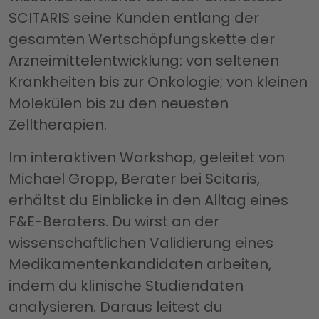
SCITARIS seine Kunden entlang der
gesamten Wertschöpfungskette der
Arzneimittelentwicklung: von seltenen
Krankheiten bis zur Onkologie; von kleinen
Molekülen bis zu den neuesten
Zelltherapien.
Im interaktiven Workshop, geleitet von
Michael Gropp, Berater bei Scitaris,
erhältst du Einblicke in den Alltag eines
F&E-Beraters. Du wirst an der
wissenschaftlichen Validierung eines
Medikamentenkandidaten arbeiten,
indem du klinische Studiendaten
analysieren. Daraus leitest du