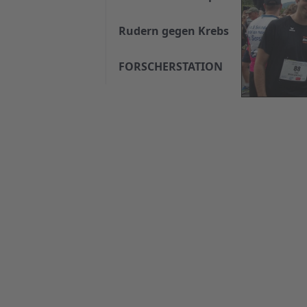
Rudern gegen Krebs
FORSCHERSTATION