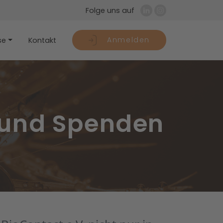
Folge uns auf
Anmelden
se
Kontakt
 und Spenden