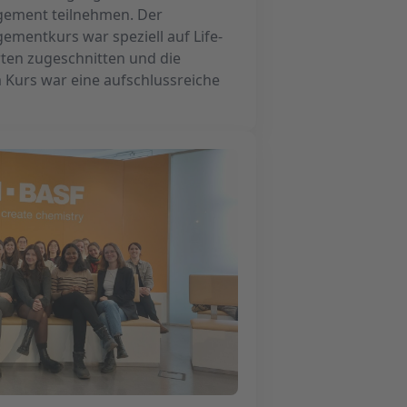
ement teilnehmen. Der
mentkurs war speziell auf Life-
ten zugeschnitten und die
 Kurs war eine aufschlussreiche