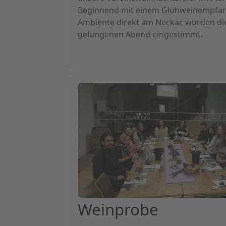
Beginnend mit einem Glühweinempfan
Ambiente direkt am Neckar, wurden die
gelungenen Abend eingestimmt.
Weinprobe