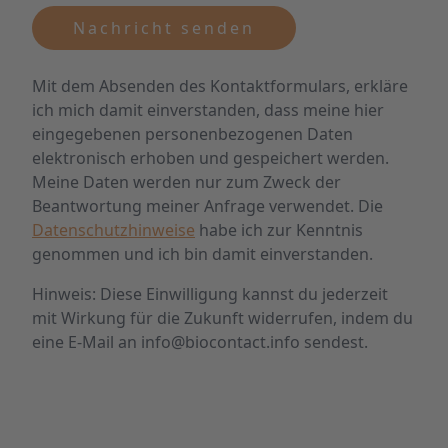
Nachricht senden
Mit dem Absenden des Kontaktformulars, erkläre
ich mich damit einverstanden, dass meine hier
eingegebenen personenbezogenen Daten
elektronisch erhoben und gespeichert werden.
Meine Daten werden nur zum Zweck der
Beantwortung meiner Anfrage verwendet. Die
Datenschutzhinweise
habe ich zur Kenntnis
genommen und ich bin damit einverstanden.
Hinweis: Diese Einwilligung kannst du jederzeit
mit Wirkung für die Zukunft widerrufen, indem du
eine E-Mail an info@biocontact.info sendest.