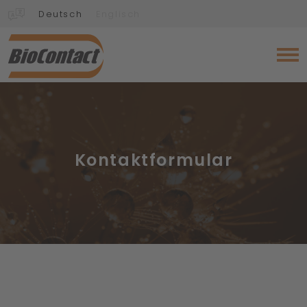
Deutsch
Englisch
Kontaktformular