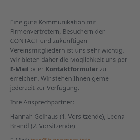
Eine gute Kommunikation mit
Firmenvertretern, Besuchern der
CONTACT und zukünftigen
Vereinsmitgliedern ist uns sehr wichtig.
Wir bieten daher die Möglichkeit uns per
E-Mail
oder
Kontaktformular
zu
erreichen. Wir stehen Ihnen gerne
jederzeit zur Verfügung.
Ihre Ansprechpartner:
Hannah Gelhaus (1. Vorsitzende), Leona
Brandl (2. Vorsitzende)