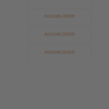
Arcondis GmbH
Arcondis GmbH
Arcondis GmbH