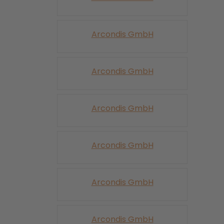
Arcondis GmbH
Arcondis GmbH
Arcondis GmbH
Arcondis GmbH
Arcondis GmbH
Arcondis GmbH