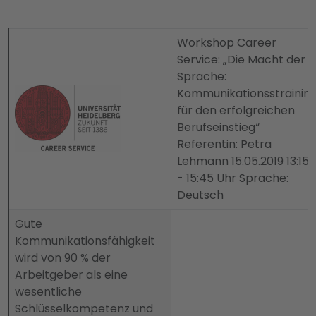
Workshop Career
Service: „Die Macht der
Sprache:
Kommunikationsstrainin
für den erfolgreichen
Berufseinstieg“
Referentin: Petra
Lehmann 15.05.2019 13:15
- 15:45 Uhr Sprache:
Deutsch
Gute
Kommunikationsfähigkeit
wird von 90 % der
Arbeitgeber als eine
wesentliche
Schlüsselkompetenz und