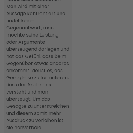
Man wird mit einer
Aussage konfrontiert und
findet keine
Gegenantwort, man
möchte seine Leistung
oder Argumente
überzeugend darlegen und
hat das Gefühl, dass beim
Gegenüber etwas anderes
ankommt. Ziel ist es, das
Gesagte so zu formulieren,
dass der Andere es
versteht und man
überzeugt. Um das
Gesagte zu unterstreichen
und diesem somit mehr
Ausdruck zu verleihen ist
die nonverbale