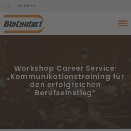
Deutsch
Englisch
Workshop Career Service:
„Kommunikationstraining für
den erfolgreichen
Berufseinstieg“