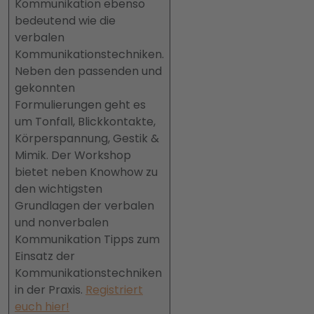
Kommunikation ebenso
bedeutend wie die
verbalen
Kommunikationstechniken.
Neben den passenden und
gekonnten
Formulierungen geht es
um Tonfall, Blickkontakte,
Körperspannung, Gestik &
Mimik. Der Workshop
bietet neben Knowhow zu
den wichtigsten
Grundlagen der verbalen
und nonverbalen
Kommunikation Tipps zum
Einsatz der
Kommunikationstechniken
in der Praxis.
Registriert
euch hier!