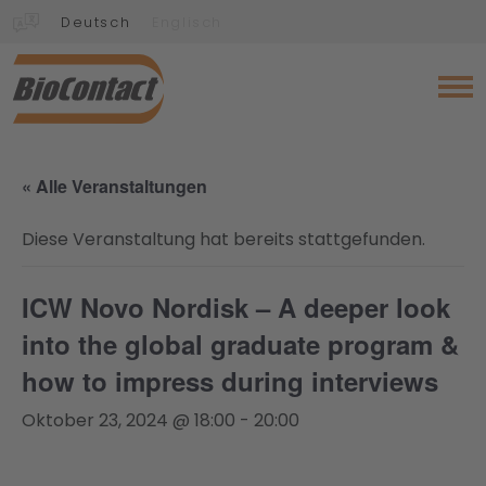
Deutsch
Englisch
« Alle Veranstaltungen
Diese Veranstaltung hat bereits stattgefunden.
ICW Novo Nordisk – A deeper look
into the global graduate program &
how to impress during interviews
Oktober 23, 2024 @ 18:00
-
20:00