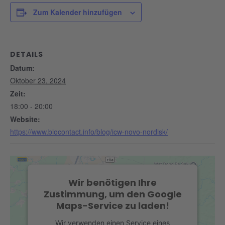
Zum Kalender hinzufügen
DETAILS
Datum:
Oktober 23, 2024
Zeit:
18:00 - 20:00
Website:
https://www.biocontact.info/blog/icw-novo-nordisk/
Wir benötigen Ihre
Zustimmung, um den Google
Maps-Service zu laden!
Wir verwenden einen Service eines