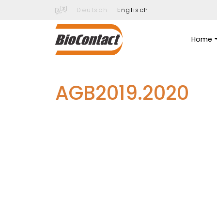
Deutsch
Englisch
Home
AGB2019.2020