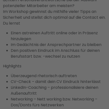
potenzieller Mitarbeiter am meisten?
Im Workshop gewinnst du mithilfe vieler Tipps an
Sicherheit und stellst dich optimal auf die Contact ein.
Du lernst
Einen astreinen Auftritt online oder in Präsenz
hinzulegen
Im Gedächtnis der Ansprechpartner zu bleiben
Den positiven Eindruck im Anschluss für deinen
Berufsstart bzw. -wechsel zu nutzen
Highlights
Überzeugend rhetorisch auftreten
CV-Check – damit dein CV Eindruck hinterlässt
LinkedIn-Coaching – professionalisiere deinen
Außenauftritt
Networking – Nett working bzw. Networking –
Dos/Donts fürs Netzwerken