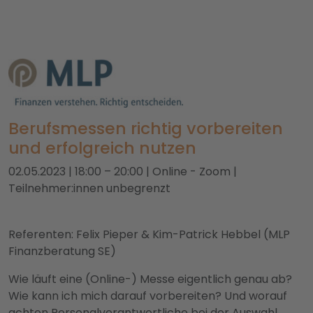
Berufsmessen richtig vorbereiten
und erfolgreich nutzen
02.05.2023 | 18:00 – 20:00 | Online - Zoom |
Teilnehmer:innen unbegrenzt
Referenten: Felix Pieper & Kim-Patrick Hebbel (MLP
Finanzberatung SE)
Wie läuft eine (Online-) Messe eigentlich genau ab?
Wie kann ich mich darauf vorbereiten? Und worauf
achten Personalverantwortliche bei der Auswahl