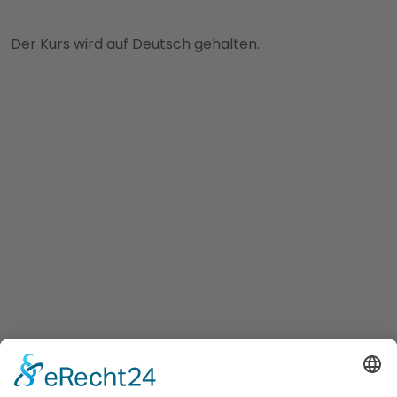
Der Kurs wird auf Deutsch gehalten.