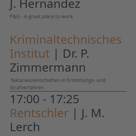
J. Hernandez
P&G - A great place to work
Kriminaltechnisches
Institut
| Dr. P.
Zimmermann
Naturwissenschaften in Ermittlungs- und
Strafverfahren
17:00 - 17:25
Rentschler
| J. M.
Lerch