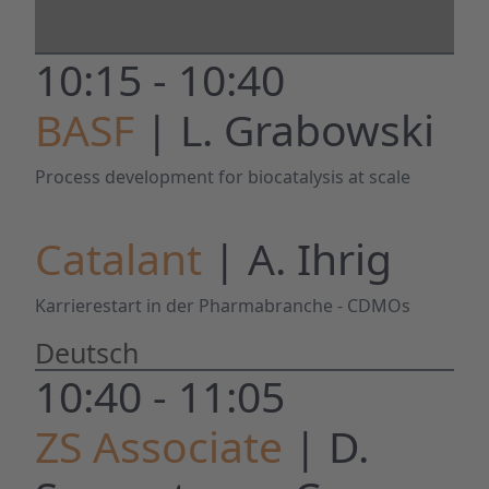
10:15 - 10:40
BASF
| L. Grabowski
Process development for biocatalysis at scale
Catalant
| A. Ihrig
Karrierestart in der Pharmabranche - CDMOs
Deutsch
10:40 - 11:05
ZS Associate
| D.