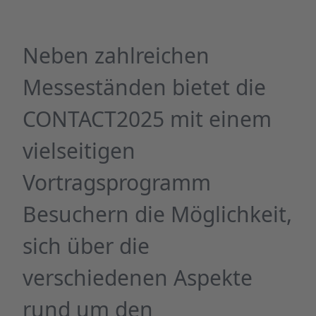
Neben zahlreichen
Messeständen bietet die
CONTACT2025 mit einem
vielseitigen
Vortragsprogramm
Besuchern die Möglichkeit,
sich über die
verschiedenen Aspekte
rund um den