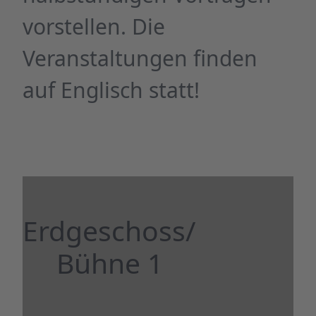
vorstellen. Die
Veranstaltungen finden
auf Englisch statt!
Erdgeschoss/
Bühne 1