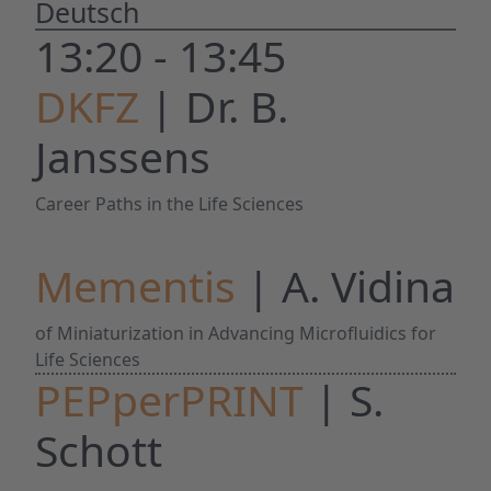
Deutsch
13:20 - 13:45
DKFZ
| Dr. B.
Janssens
Career Paths in the Life Sciences
Mementis
| A. Vidina
of Miniaturization in Advancing Microfluidics for
Life Sciences
PEPperPRINT
| S.
Schott