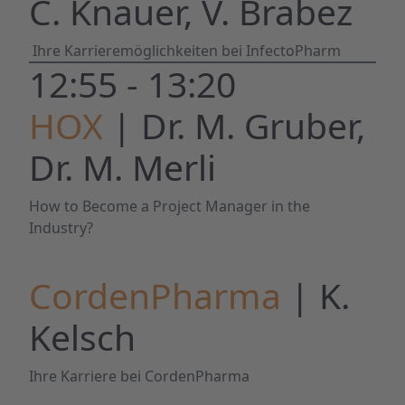
C. Knauer, V. Brabez
Ihre Karrieremöglichkeiten bei InfectoPharm
12:55 - 13:20
HOX
| Dr. M. Gruber,
Dr. M. Merli
How to Become a Project Manager in the
Industry?
CordenPharma
| K.
Kelsch
Ihre Karriere bei CordenPharma