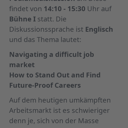
findet von
14:10 - 15:30
Uhr auf
Bühne I
statt. Die
Diskussionssprache ist
Englisch
und das Thema lautet:
Navigating a difficult job
market
How to Stand Out and Find
Future-Proof Careers
Auf dem heutigen umkämpften
Arbeitsmarkt ist es schwieriger
denn je, sich von der Masse