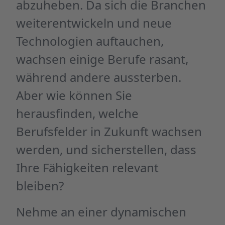
abzuheben. Da sich die Branchen
weiterentwickeln und neue
Technologien auftauchen,
wachsen einige Berufe rasant,
während andere aussterben.
Aber wie können Sie
herausfinden, welche
Berufsfelder in Zukunft wachsen
werden, und sicherstellen, dass
Ihre Fähigkeiten relevant
bleiben?
Nehme an einer dynamischen