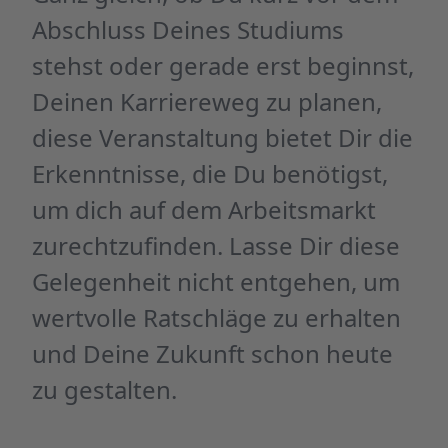
Abschluss Deines Studiums
stehst oder gerade erst beginnst,
Deinen Karriereweg zu planen,
diese Veranstaltung bietet Dir die
Erkenntnisse, die Du benötigst,
um dich auf dem Arbeitsmarkt
zurechtzufinden. Lasse Dir diese
Gelegenheit nicht entgehen, um
wertvolle Ratschläge zu erhalten
und Deine Zukunft schon heute
zu gestalten.