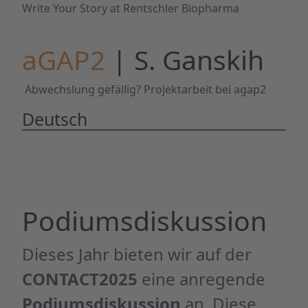
Write Your Story at Rentschler Biopharma
aGAP2
| S. Ganskih
Abwechslung gefällig? Projektarbeit bei agap2
Deutsch
Podiumsdiskussion
Dieses Jahr bieten wir auf der
CONTACT2025
eine anregende
Podiumsdiskussion
an. Diese