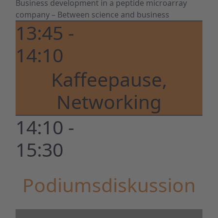
Business development in a peptide microarray
company – Between science and business
13:45 -
14:10
Kaffeepause,
Networking
14:10 -
15:30
Podiumsdiskussion