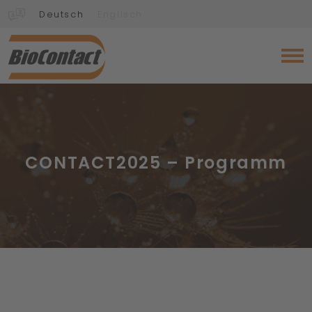
Deutsch
Englisch
CONTACT2025 – Programm