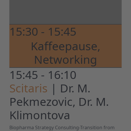
15:30 - 15:45
Kaffeepause,
Networking
15:45 - 16:10
Scitaris
| Dr. M.
Pekmezovic, Dr. M.
Klimontova
Biopharma Strategy Consulting-Transition from