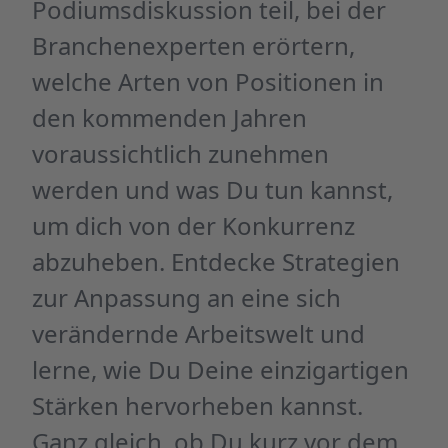
Podiumsdiskussion teil, bei der
Branchenexperten erörtern,
welche Arten von Positionen in
den kommenden Jahren
voraussichtlich zunehmen
werden und was Du tun kannst,
um dich von der Konkurrenz
abzuheben. Entdecke Strategien
zur Anpassung an eine sich
verändernde Arbeitswelt und
lerne, wie Du Deine einzigartigen
Stärken hervorheben kannst.
Ganz gleich, ob Du kurz vor dem