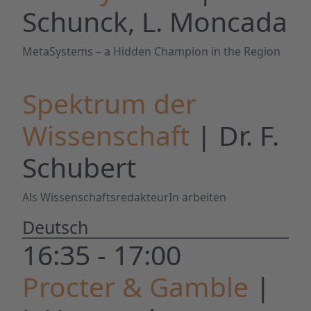
Schunck, L. Moncada
MetaSystems – a Hidden Champion in the Region
Spektrum der
Wissenschaft
| Dr. F.
Schubert
Als WissenschaftsredakteurIn arbeiten
Deutsch
16:35 - 17:00
Procter & Gamble
|