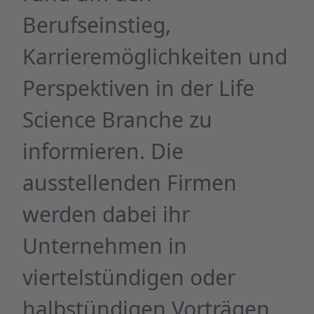
Berufseinstieg,
Karrieremöglichkeiten und
Perspektiven in der Life
Science Branche zu
informieren. Die
ausstellenden Firmen
werden dabei ihr
Unternehmen in
viertelstündigen oder
halbstündigen Vorträgen