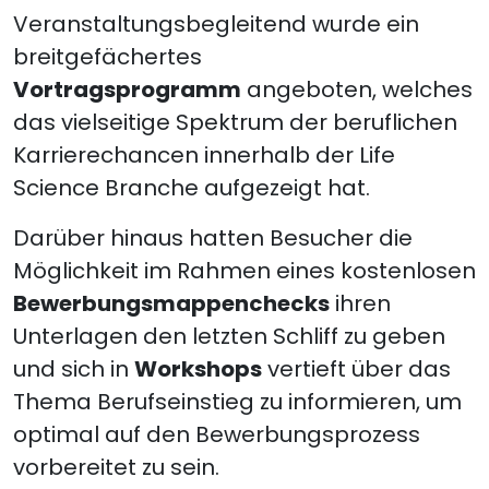
Veranstaltungsbegleitend wurde ein
breitgefächertes
Vortragsprogramm
angeboten, welches
das vielseitige Spektrum der beruflichen
Karrierechancen innerhalb der Life
Science Branche aufgezeigt hat.
Darüber hinaus hatten Besucher die
Möglichkeit im Rahmen eines kostenlosen
Bewerbungsmappenchecks
ihren
Unterlagen den letzten Schliff zu geben
und sich in
Workshops
vertieft über das
Thema Berufseinstieg zu informieren, um
optimal auf den Bewerbungsprozess
vorbereitet zu sein.