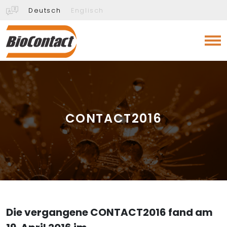
Deutsch
Englisch
CONTACT2016
Die vergangene CONTACT2016 fand am