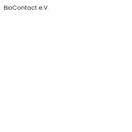
BioContact e.V.