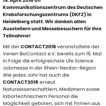
19. April 2016 im
Kommunikationszentrum des Deutschen
Krebsforschungszentrums (DKFZ) in
Heidelberg statt. Wir danken allen
Ausstellern und Messebesuchern für Ihre
Teilnahme!
Mit der
CONTACT2016
veranstaltete der
Verein BioContact e.V. bereits zum 16. Mal
in Folge die erfolgreichste Life Science
Jobmesse in der Rhein-Neckar-Region.
Wie jedes Jahr hat auch die
CONTACT2016
erneut
Naturwissenschaftlern, Medizinern sowie
labortechnischem Personal die
Möglichkeit geboten, sich mit Firmen aus