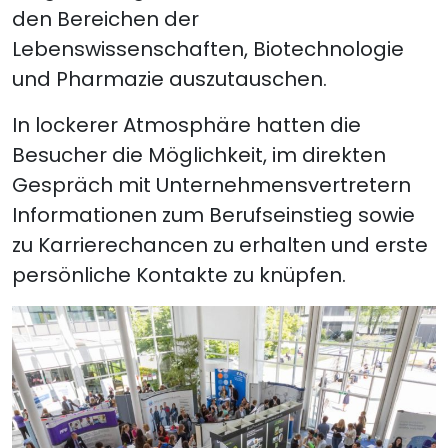
den Bereichen der
Lebenswissenschaften, Biotechnologie
und Pharmazie auszutauschen.
In lockerer Atmosphäre hatten die
Besucher die Möglichkeit, im direkten
Gespräch mit Unternehmensvertretern
Informationen zum Berufseinstieg sowie
zu Karrierechancen zu erhalten und erste
persönliche Kontakte zu knüpfen.