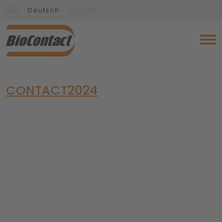
Deutsch
Englisch
CONTACT2024