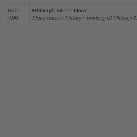
16:30-
Miltenyi
| Milena Block
17:00
Make cancer history - working at Miltenyi B