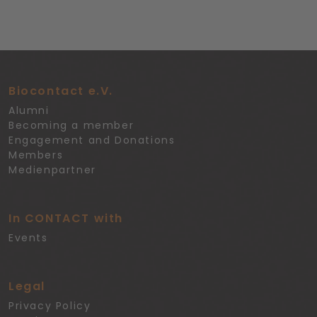
Biocontact e.V.
Alumni
Becoming a member
Engagement and Donations
Members
Medienpartner
In CONTACT with
Events
Legal
Privacy Policy