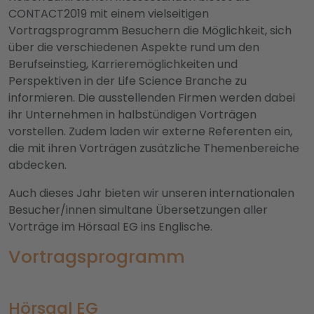
CONTACT2019 mit einem vielseitigen
Vortragsprogramm Besuchern die Möglichkeit, sich
über die verschiedenen Aspekte rund um den
Berufseinstieg, Karrieremöglichkeiten und
Perspektiven in der Life Science Branche zu
informieren. Die ausstellenden Firmen werden dabei
ihr Unternehmen in halbstündigen Vorträgen
vorstellen. Zudem laden wir externe Referenten ein,
die mit ihren Vorträgen zusätzliche Themenbereiche
abdecken.
Auch dieses Jahr bieten wir unseren internationalen
Besucher/innen simultane Übersetzungen aller
Vorträge im Hörsaal EG ins Englische.
Vortragsprogramm
Hörsaal EG