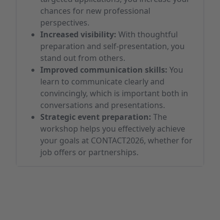
chances for new professional
perspectives.
Increased visibility:
With thoughtful
preparation and self-presentation, you
stand out from others.
Improved communication skills:
You
learn to communicate clearly and
convincingly, which is important both in
conversations and presentations.
Strategic event preparation:
The
workshop helps you effectively achieve
your goals at CONTACT2026, whether for
job offers or partnerships.