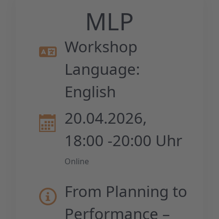
MLP
Workshop
Language:
English
20.04.2026,
18:00 -20:00 Uhr
Online
From Planning to
Performance –