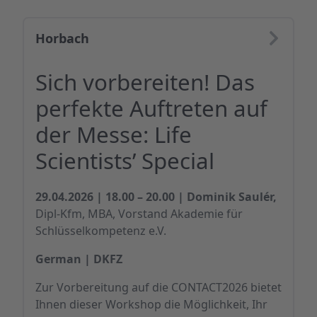
Horbach
Sich vorbereiten! Das
perfekte Auftreten auf
der Messe: Life
Scientists’ Special
29.04.2026 | 18.00 – 20.00 | Dominik Saulér,
Dipl-Kfm, MBA, Vorstand Akademie für
Schlüsselkompetenz e.V.
German | DKFZ
Zur Vorbereitung auf die CONTACT2026 bietet
Ihnen dieser Workshop die Möglichkeit, Ihr