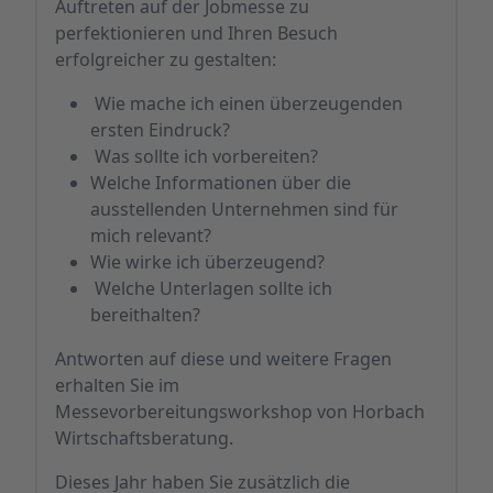
Auftreten auf der Jobmesse zu
perfektionieren und Ihren Besuch
erfolgreicher zu gestalten:
Wie mache ich einen überzeugenden
ersten Eindruck?
Was sollte ich vorbereiten?
Welche Informationen über die
ausstellenden Unternehmen sind für
mich relevant?
Wie wirke ich überzeugend?
Welche Unterlagen sollte ich
bereithalten?
Antworten auf diese und weitere Fragen
erhalten Sie im
Messevorbereitungsworkshop von Horbach
Wirtschaftsberatung.
Dieses Jahr haben Sie zusätzlich die