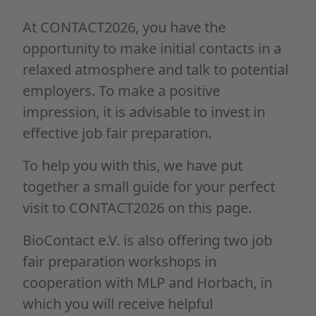
At CONTACT2026, you have the
opportunity to make initial contacts in a
relaxed atmosphere and talk to potential
employers. To make a positive
impression, it is advisable to invest in
effective job fair preparation.
To help you with this, we have put
together a small guide for your perfect
visit to CONTACT2026 on this page.
BioContact e.V. is also offering two job
fair preparation workshops in
cooperation with MLP and Horbach, in
which you will receive helpful