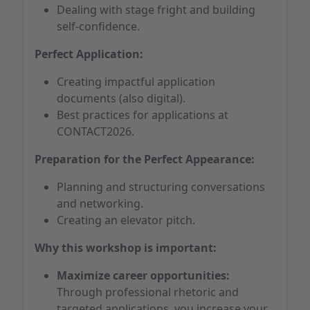
Dealing with stage fright and building
self-confidence.
Perfect Application:
Creating impactful application
documents (also digital).
Best practices for applications at
CONTACT2026.
Preparation for the Perfect Appearance:
Planning and structuring conversations
and networking.
Creating an elevator pitch.
Why this workshop is important:
Maximize career opportunities:
Through professional rhetoric and
targeted applications, you increase your