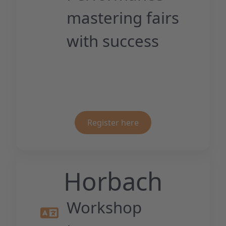
mastering fairs
with success
Register here
Horbach
Workshop