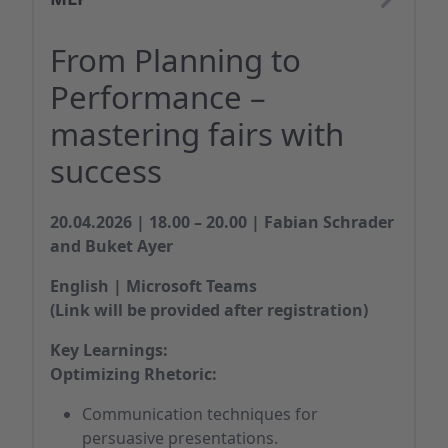
From Planning to
Performance –
mastering fairs with
success
20.04.2026 | 18.00 – 20.00 | Fabian Schrader
and Buket Ayer
English | Microsoft Teams
(Link will be provided after registration)
Key Learnings:
Optimizing Rhetoric:
Communication techniques for
persuasive presentations.