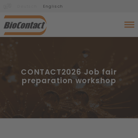
Deutsch
Englisch
CONTACT2026 Job fair
preparation workshop