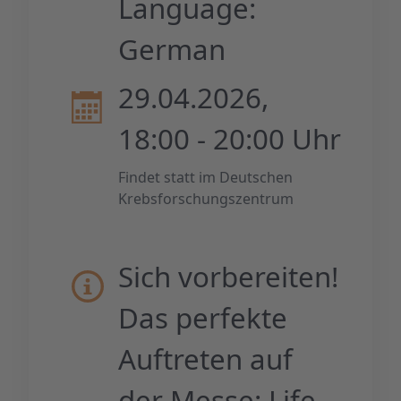
Language:
German
29.04.2026,
18:00 - 20:00 Uhr
Findet statt im Deutschen
Krebsforschungszentrum
Sich vorbereiten!
Das perfekte
Auftreten auf
der Messe: Life