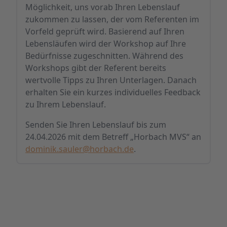
Möglichkeit, uns vorab Ihren Lebenslauf
zukommen zu lassen, der vom Referenten im
Vorfeld geprüft wird. Basierend auf Ihren
Lebensläufen wird der Workshop auf Ihre
Bedürfnisse zugeschnitten. Während des
Workshops gibt der Referent bereits
wertvolle Tipps zu Ihren Unterlagen. Danach
erhalten Sie ein kurzes individuelles Feedback
zu Ihrem Lebenslauf.
Senden Sie Ihren Lebenslauf bis zum
24.04.2026 mit dem Betreff „Horbach MVS“ an
dominik.sauler@horbach.de
.