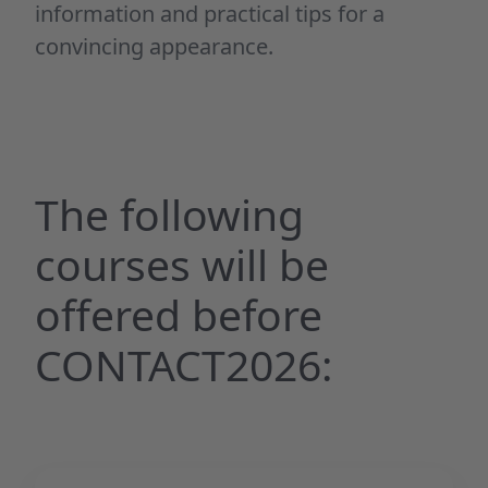
information and practical tips for a
convincing appearance.
The following
courses will be
offered before
CONTACT2026: